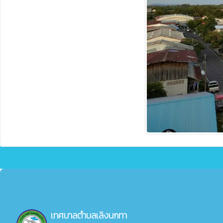
เทศบาลตำบลเลิงนกทา